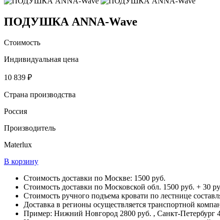
ПОДУШКА ANNA-Wave
Стоимость
Индивидуальная цена
10 839 ₽
Страна производства
Россия
Производитель
Materlux
В корзину
Стоимость доставки по Москве: 1500 руб.
Стоимость доставки по Московской обл. 1500 руб. + 30 руб
Стоимость ручного подъема кровати по лестнице составляе
Доставка в регионы осуществляется транспортной компа
Пример: Нижний Новгород 2800 руб. , Санкт-Петербург 4