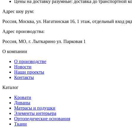
Цены на доставку разумные: доставка до транспортной к
Адрес шоу рум:
Россия, Москва, ул. Нагатинская 16, 1 этаж, отдельный вход ря
Адрес производства:
Россия, МО, г. Лыткарино ул. Парковая 1
О компании
О производстве
Новости
Наши проекты
Контакты
Каталог
Кровати
Диваны
Матрасы и подушки
Элементы интерьера
Ортопедические основания
Ткани