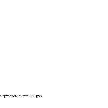
а грузовом лифте 300 руб.