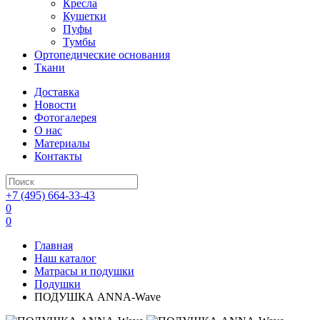
Кресла
Кушетки
Пуфы
Тумбы
Ортопедические основания
Ткани
Доставка
Новости
Фотогалерея
О нас
Материалы
Контакты
+7 (495) 664-33-43
0
0
Главная
Наш каталог
Матрасы и подушки
Подушки
ПОДУШКА ANNA-Wave