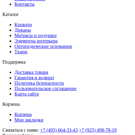
Контакты
Каталог
Кровати
Диваны
Матрасы и подушки
Элементы интерьера
Ортопедические основания
Ткани
Поддержка
Доставка товара
Гарантия и возврат
Политика безопасности
Пользовательское соглашение
Карта сайта
Корзина
Корзина
Мои закладки
Связаться с нами:
+7 (495) 664-33-43
+7 (925) 498-78-19