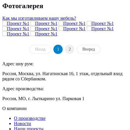
Фотогалерея
Как мы изготавливаем нашу мебель?
Назад
1
2
Вперед
Адрес шоу рум:
Россия, Москва, ул. Нагатинская 16, 1 этаж, отдельный вход
рядом со Сбербанком.
Адрес производства:
Россия, МО, г. Лыткарино ул. Парковая 1
О компании
О производстве
Новости
Наши проекты