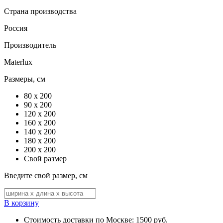
Страна производства
Россия
Производитель
Materlux
Размеры, см
80 x 200
90 x 200
120 x 200
160 x 200
140 x 200
180 x 200
200 x 200
Свой размер
Введите свой размер, см
В корзину
Стоимость доставки по Москве: 1500 руб.