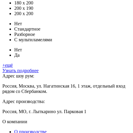
180 x 200
200 x 190
200 x 200
Нет
Стандартное
Разборное
С мультиламелями
Нет
Да
+ещё
Узнать подробнее
Адрес шоу рум:
Россия, Москва, ул. Нагатинская 16, 1 этаж, отдельный вход
рядом со Сбербанком.
Адрес производства:
Россия, МО, г. Лыткарино ул. Парковая 1
О компании
О производстве