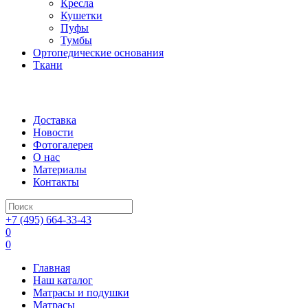
Кресла
Кушетки
Пуфы
Тумбы
Ортопедические основания
Ткани
Доставка
Новости
Фотогалерея
О нас
Материалы
Контакты
+7 (495) 664-33-43
0
0
Главная
Наш каталог
Матрасы и подушки
Матрасы