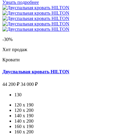
Узнать подробнее
-30%
Хит продаж
Кровати
Двуспальная кровать HILTON
44 200 ₽
34 000 ₽
130
120 х 190
120 x 200
140 x 190
140 x 200
160 x 190
160 x 200