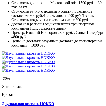
Стоимость доставки по Московской обл. 1500 руб. + 30
руб. за км.
Стоимость ручного подъема кровати по лестнице
составляет 300 руб./1 этаж, дивана 500 руб./1 этаж.
Стоимость подъема на грузовом лифте 300 руб.
Доставка в регионы осуществляется транспортной
компанией ПЭК , Деловые линии.
Пример: Нижний Новгород 2800 руб. , Санкт-Петербург
4800 руб.
Цены на доставку разумные: доставка до транспортной
компании – 1000 руб.
-30%
Хит продаж
Кровати
Двуспальная кровать HOKKO