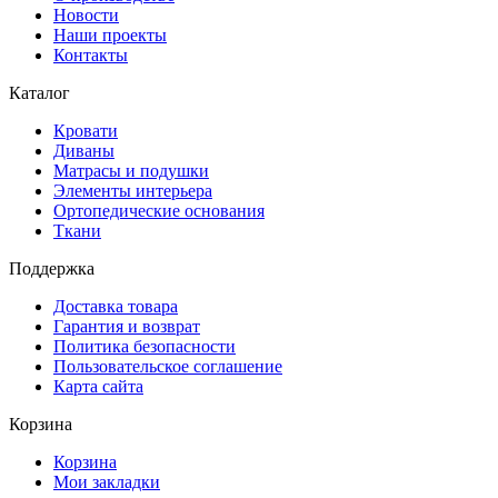
Новости
Наши проекты
Контакты
Каталог
Кровати
Диваны
Матрасы и подушки
Элементы интерьера
Ортопедические основания
Ткани
Поддержка
Доставка товара
Гарантия и возврат
Политика безопасности
Пользовательское соглашение
Карта сайта
Корзина
Корзина
Мои закладки