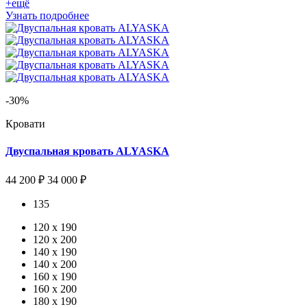
+ещё
Узнать подробнее
-30%
Кровати
Двуспальная кровать ALYASKA
44 200 ₽
34 000 ₽
135
120 х 190
120 x 200
140 x 190
140 x 200
160 x 190
160 x 200
180 x 190