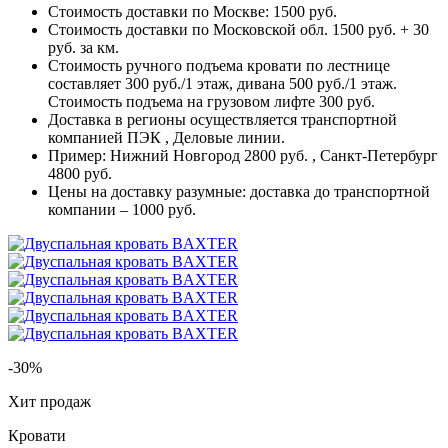
Стоимость доставки по Москве: 1500 руб.
Стоимость доставки по Московской обл. 1500 руб. + 30
руб. за км.
Стоимость ручного подъема кровати по лестнице
составляет 300 руб./1 этаж, дивана 500 руб./1 этаж.
Стоимость подъема на грузовом лифте 300 руб.
Доставка в регионы осуществляется транспортной
компанией ПЭК , Деловые линии.
Пример: Нижний Новгород 2800 руб. , Санкт-Петербург
4800 руб.
Цены на доставку разумные: доставка до транспортной
компании – 1000 руб.
-30%
Хит продаж
Кровати