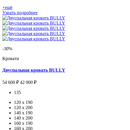
+ещё
Узнать подробнее
-30%
Кровати
Двуспальная кровать BULLY
54 600 ₽
42 000 ₽
135
120 х 190
120 x 200
140 x 190
140 x 200
160 x 190
160 x 200