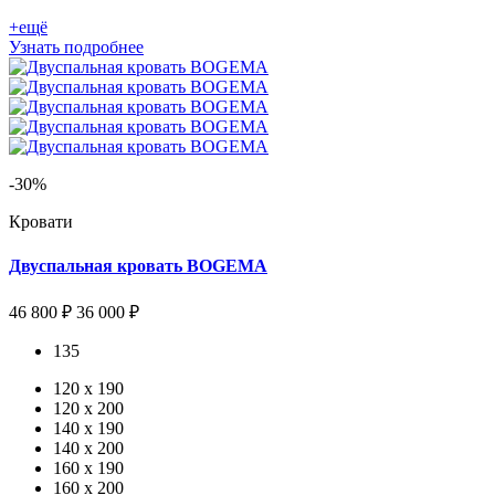
+ещё
Узнать подробнее
-30%
Кровати
Двуспальная кровать BOGEMA
46 800 ₽
36 000 ₽
135
120 х 190
120 x 200
140 x 190
140 x 200
160 x 190
160 x 200