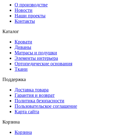
О производстве
Новости
Наши проекты
Контакты
Каталог
Кровати
Диваны
Матрасы и подушки
Элементы интерьера
Ортопедические основания
Ткани
Поддержка
Доставка товара
Гарантия и возврат
Политика безопасности
Пользовательское соглашение
Карта сайта
Корзина
Корзина