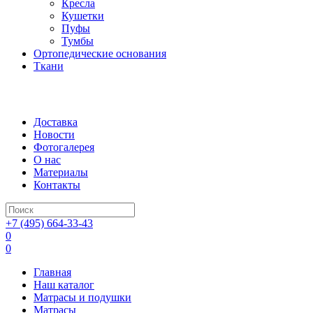
Кресла
Кушетки
Пуфы
Тумбы
Ортопедические основания
Ткани
Доставка
Новости
Фотогалерея
О нас
Материалы
Контакты
+7 (495) 664-33-43
0
0
Главная
Наш каталог
Матрасы и подушки
Матрасы