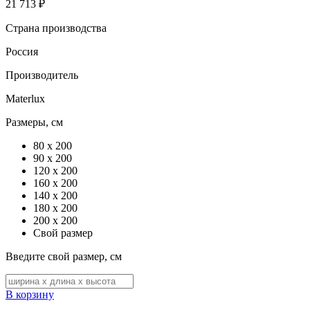
21 713 ₽
Страна производства
Россия
Производитель
Materlux
Размеры, см
80 x 200
90 x 200
120 x 200
160 x 200
140 x 200
180 x 200
200 x 200
Свой размер
Введите свой размер, см
В корзину