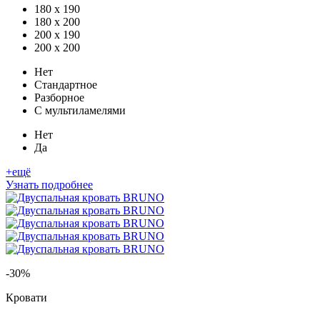
180 x 190
180 x 200
200 x 190
200 x 200
Нет
Стандартное
Разборное
С мультиламелями
Нет
Да
+ещё
Узнать подробнее
-30%
Кровати