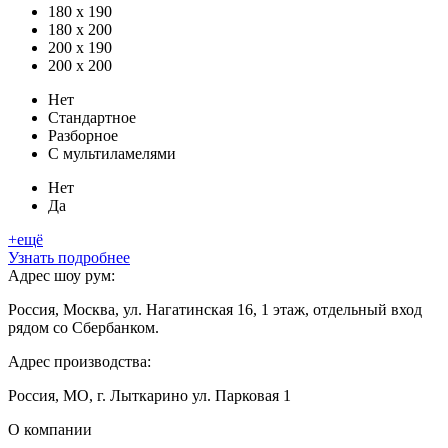
180 x 190
180 x 200
200 x 190
200 x 200
Нет
Стандартное
Разборное
С мультиламелями
Нет
Да
+ещё
Узнать подробнее
Адрес шоу рум:
Россия, Москва, ул. Нагатинская 16, 1 этаж, отдельный вход
рядом со Сбербанком.
Адрес производства:
Россия, МО, г. Лыткарино ул. Парковая 1
О компании