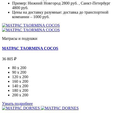
Пример: Нижний Новгород 2800 руб. , Санкт-Петербург
4800 руб.
Цены на доставку разумные: доставка до транспортной
компании – 1000 руб.
Матрасы и подушки
МАТРАС TAORMINA COCOS
36 805 ₽
80 x 200
90 x 200
120 x 200
160 x 200
140 x 200
180 x 200
200 x 200
Узнать подробнее