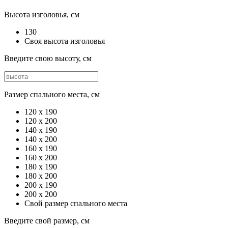
Высота изголовья, см
130
Своя высота изголовья
Введите свою высоту, см
Размер спального места, см
120 х 190
120 x 200
140 x 190
140 x 200
160 x 190
160 x 200
180 x 190
180 x 200
200 x 190
200 x 200
Свой размер спального места
Введите свой размер, см