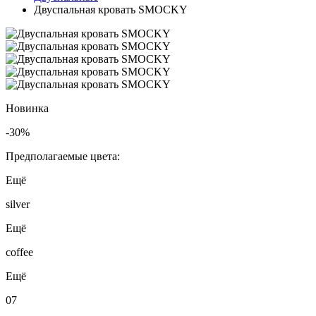
Двуспальная кровать SMOCKY
Новинка
-30%
Предполагаемые цвета:
Ещё
silver
Ещё
coffee
Ещё
07