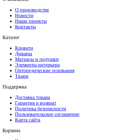
О производстве
Новости
Наши проекты
Контакты
Каталог
Кровати
Диваны
Матрасы и подушки
Элементы интерьера
Ортопедические основания
Ткани
Поддержка
Доставка товара
Гарантия и возврат
Политика безопасности
Пользовательское соглашение
Карта сайта
Корзина