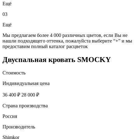
Ещё
03
Ещё
Мы предлагаем более 4 000 различных цветов, если Вы не
нашли подходящего оттенка, пожалуйста выберите “+” и мы
предоставим полный каталог расцветок
Двуспальная кровать SMOCKY
Стоимость
Индивидуальная цена
36 400 ₽
28 000 ₽
Страна производства
Россия
Производитель
Shimkor