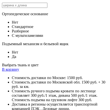
Ортопедическое основание
Нет
Стандартное
Разборное
С мультиламелями
Подъемный механизм и бельевой ящик
Нет
Да
Выбрать ткань и цвет
В корзину
Стоимость доставки по Москве: 1500 руб.
Стоимость доставки по Московской обл. 1500 руб. + 30
руб. за км.
Стоимость ручного подъема кровати по лестнице
составляет 300 руб./1 этаж, дивана 500 руб./1 этаж.
Стоимость подъема на грузовом лифте 300 руб.
Доставка в регионы осуществляется транспортной
компанией ПЭК , Деловые линии.