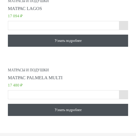
МАТРАСЫ И ПОДУШКИ
МАТРАС LAGOS
17 094 ₽
Узнать подробнее
МАТРАСЫ И ПОДУШКИ
МАТРАС PALMELA MULTI
17 480 ₽
Узнать подробнее