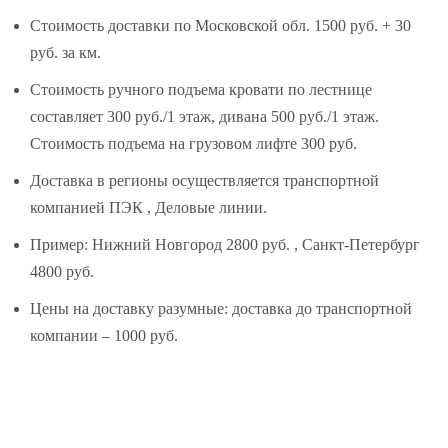
Стоимость доставки по Московской обл. 1500 руб. + 30
руб. за км.
Стоимость ручного подъема кровати по лестнице
составляет 300 руб./1 этаж, дивана 500 руб./1 этаж.
Стоимость подъема на грузовом лифте 300 руб.
Доставка в регионы осуществляется транспортной
компанией ПЭК , Деловые линии.
Пример: Нижний Новгород 2800 руб. , Санкт-Петербург
4800 руб.
Цены на доставку разумные: доставка до транспортной
компании – 1000 руб.