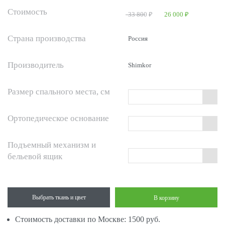
Стоимость
33 800 ₽
26 000 ₽
Страна производства
Россия
Производитель
Shimkor
Размер спального места, см
Ортопедическое основание
Подъемный механизм и
бельевой ящик
Выбрать ткань и цвет
В корзину
Стоимость доставки по Москве: 1500 руб.