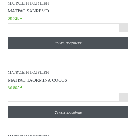
МАТРАСЫ И ПОДУШКИ
МАТРАС SANREMO
69 729 ₽
Узнать подробнее
МАТРАСЫ И ПОДУШКИ
МАТРАС TAORMINA COCOS
36 805 ₽
Узнать подробнее