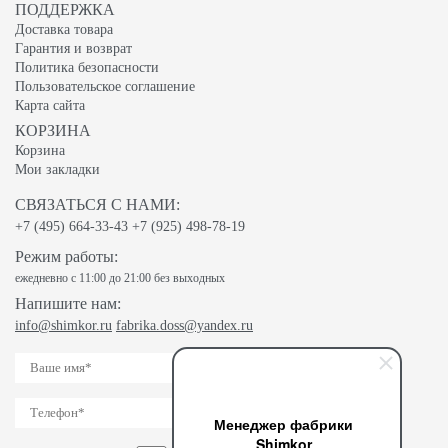
ПОДДЕРЖКА
Доставка товара
Гарантия и возврат
Политика безопасности
Пользовательское соглашение
Карта сайта
КОРЗИНА
Корзина
Мои закладки
СВЯЗАТЬСЯ С НАМИ:
+7 (495) 664-33-43
+7 (925) 498-78-19
Режим работы:
ежедневно с 11:00 до 21:00 без выходных
Напишите нам:
info@shimkor.ru
fabrika.doss@yandex.ru
Менеджер фабрики
Shimkor