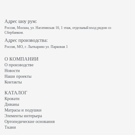
Адрес шоу рум:
Россия, Москва, ул. Нагатинская 16, 1 этаж, отдельный вход рядом со
Сбербанком.
Адрес производства:
Россия, МО, г. Лыткарино ул. Парковая 1
О КОМПАНИИ
О производстве
Новости
Наши проекты
Контакты
КАТАЛОГ
Кровати
Диваны
Матрасы и подушки
Элементы интерьера
Ортопедические основания
Ткани