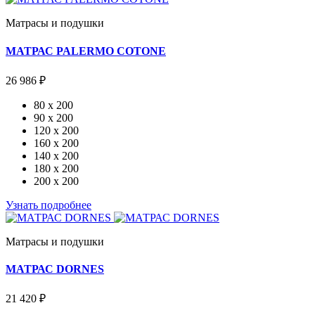
Матрасы и подушки
МАТРАС PALERMO COTONE
26 986 ₽
80 x 200
90 x 200
120 x 200
160 x 200
140 x 200
180 x 200
200 x 200
Узнать подробнее
Матрасы и подушки
МАТРАС DORNES
21 420 ₽