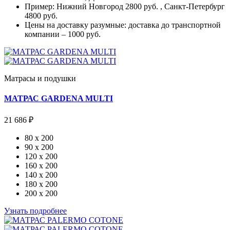
Пример: Нижний Новгород 2800 руб. , Санкт-Петербург
4800 руб.
Цены на доставку разумные: доставка до транспортной
компании – 1000 руб.
Матрасы и подушки
МАТРАС GARDENA MULTI
21 686 ₽
80 x 200
90 x 200
120 x 200
160 x 200
140 x 200
180 x 200
200 x 200
Узнать подробнее