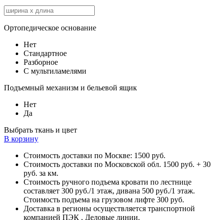
Ортопедическое основание
Нет
Стандартное
Разборное
С мультиламелями
Подъемный механизм и бельевой ящик
Нет
Да
Выбрать ткань и цвет
В корзину
Стоимость доставки по Москве: 1500 руб.
Стоимость доставки по Московской обл. 1500 руб. + 30
руб. за км.
Стоимость ручного подъема кровати по лестнице
составляет 300 руб./1 этаж, дивана 500 руб./1 этаж.
Стоимость подъема на грузовом лифте 300 руб.
Доставка в регионы осуществляется транспортной
компанией ПЭК , Деловые линии.