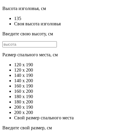
Высота изголовья, см
135
Своя высота изголовья
Введите свою высоту, см
Размер спального места, см
120 х 190
120 x 200
140 x 190
140 x 200
160 x 190
160 x 200
180 x 190
180 x 200
200 x 190
200 x 200
Свой размер спального места
Введите свой размер, см