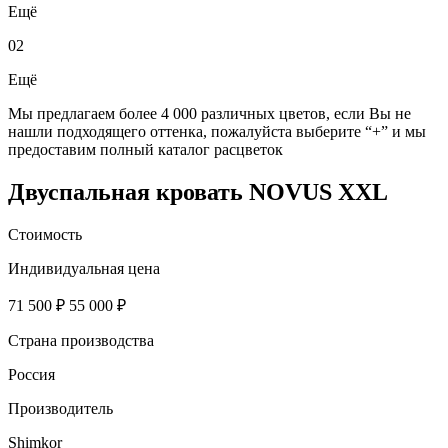
Ещё
02
Ещё
Мы предлагаем более 4 000 различных цветов, если Вы не
нашли подходящего оттенка, пожалуйста выберите “+” и мы
предоставим полный каталог расцветок
Двуспальная кровать NOVUS XXL
Стоимость
Индивидуальная цена
71 500 ₽
55 000 ₽
Страна производства
Россия
Производитель
Shimkor