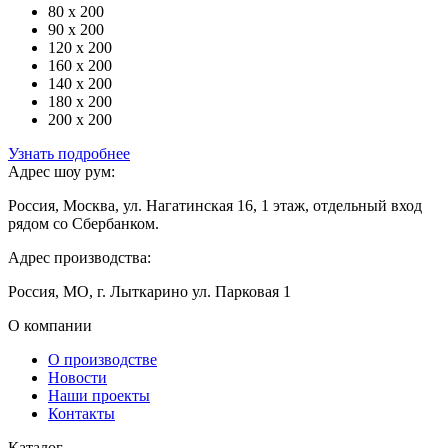
80 x 200
90 x 200
120 x 200
160 x 200
140 x 200
180 x 200
200 x 200
Узнать подробнее
Адрес шоу рум:
Россия, Москва, ул. Нагатинская 16, 1 этаж, отдельный вход
рядом со Сбербанком.
Адрес производства:
Россия, МО, г. Лыткарино ул. Парковая 1
О компании
О производстве
Новости
Наши проекты
Контакты
Каталог