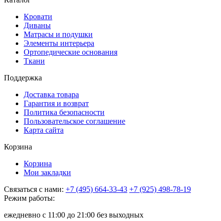
Кровати
Диваны
Матрасы и подушки
Элементы интерьера
Ортопедические основания
Ткани
Поддержка
Доставка товара
Гарантия и возврат
Политика безопасности
Пользовательское соглашение
Карта сайта
Корзина
Корзина
Мои закладки
Связаться с нами:
+7 (495) 664-33-43
+7 (925) 498-78-19
Режим работы:
ежедневно с 11:00 до 21:00 без выходных