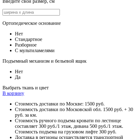
Введите свой размер, см
Ортопедическое основание
Нет
Стандартное
Разборное
С мультиламелями
Подъемный механизм и бельевой ящик
Нет
Да
Выбрать ткань и цвет
В корзину
Стоимость доставки по Москве: 1500 руб.
Стоимость доставки по Московской обл. 1500 руб. + 30
руб. за км.
Стоимость ручного подъема кровати по лестнице
составляет 300 руб./1 этаж, дивана 500 руб./1 этаж.
Стоимость подъема на грузовом лифте 300 руб.
Доставка в регионы осуществляется транспортной