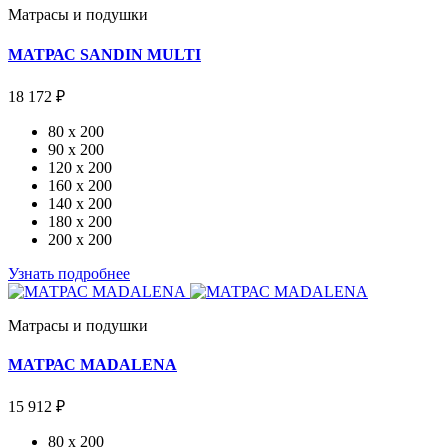
Матрасы и подушки
МАТРАС SANDIN MULTI
18 172 ₽
80 x 200
90 x 200
120 x 200
160 x 200
140 x 200
180 x 200
200 x 200
Узнать подробнее
Матрасы и подушки
МАТРАС MADALENA
15 912 ₽
80 x 200