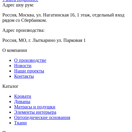
Адрес шоу рум:
Россия, Москва, ул. Нагатинская 16, 1 этаж, отдельный вход
рядом со Сбербанком.
Адрес производства:
Россия, МО, г. Лыткарино ул. Парковая 1
О компании
О производстве
Новости
Наши проекты
Контакты
Каталог
Кровати
Диваны
Матрасы и подушки
Элементы интерьера
Ортопедические основания
Ткани