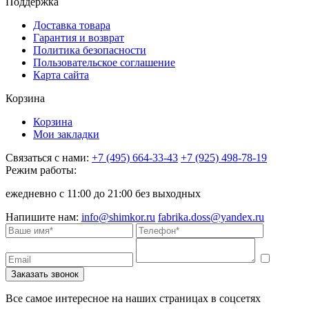
Поддержка
Доставка товара
Гарантия и возврат
Политика безопасности
Пользовательское соглашение
Карта сайта
Корзина
Корзина
Мои закладки
Связаться с нами:
+7 (495) 664-33-43
+7 (925) 498-78-19
Режим работы:
ежедневно с 11:00 до 21:00 без выходных
Напишите нам:
info@shimkor.ru
fabrika.doss@yandex.ru
Все самое интересное на наших страницах в соцсетях