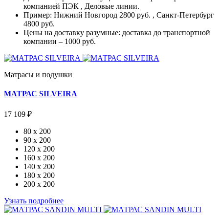
компанией ПЭК , Деловые линии.
Пример: Нижний Новгород 2800 руб. , Санкт-Петербург
4800 руб.
Цены на доставку разумные: доставка до транспортной
компании – 1000 руб.
Матрасы и подушки
МАТРАС SILVEIRA
17 109 ₽
80 x 200
90 x 200
120 x 200
160 x 200
140 x 200
180 x 200
200 x 200
Узнать подробнее