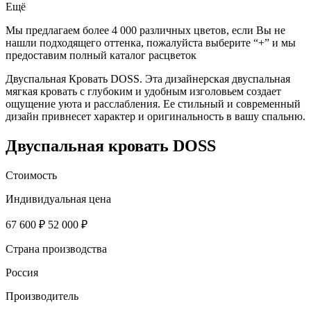
Ещё
Мы предлагаем более 4 000 различных цветов, если Вы не
нашли подходящего оттенка, пожалуйста выберите “+” и мы
предоставим полный каталог расцветок
Двуспальная Кровать DOSS. Эта дизайнерская двуспальная
мягкая кровать с глубоким и удобным изголовьем создает
ощущение уюта и расслабления. Ее стильный и современный
дизайн привнесет характер и оригинальность в вашу спальню.
Двуспальная кровать DOSS
Стоимость
Индивидуальная цена
67 600 ₽
52 000 ₽
Страна производства
Россия
Производитель