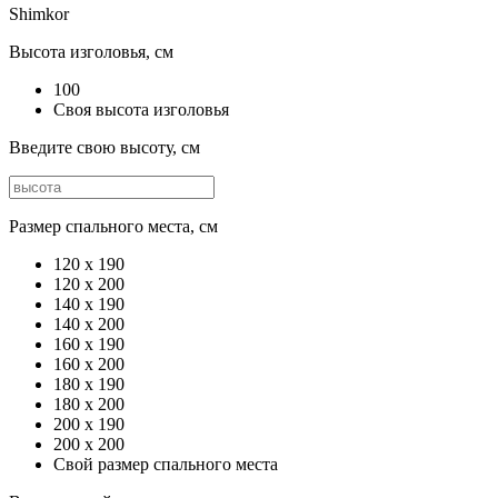
Shimkor
Высота изголовья, см
100
Своя высота изголовья
Введите свою высоту, см
Размер спального места, см
120 х 190
120 x 200
140 x 190
140 x 200
160 x 190
160 x 200
180 x 190
180 x 200
200 x 190
200 x 200
Свой размер спального места