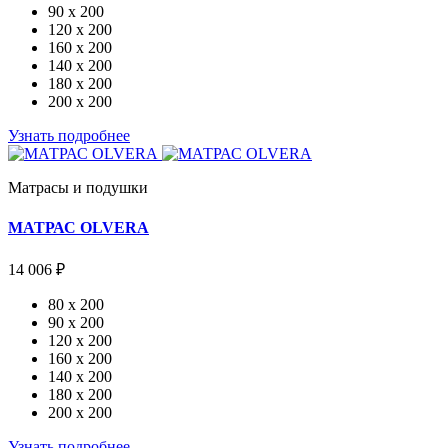
90 x 200
120 x 200
160 x 200
140 x 200
180 x 200
200 x 200
Узнать подробнее
Матрасы и подушки
МАТРАС OLVERA
14 006 ₽
80 x 200
90 x 200
120 x 200
160 x 200
140 x 200
180 x 200
200 x 200
Узнать подробнее