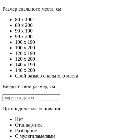
Размер спального места, см
80 x 190
80 x 200
90 x 190
90 x 200
100 x 190
100 x 200
120 х 190
120 x 200
140 x 190
140 x 200
Свой размер спального места
Введите свой размер, см
Ортопедическое основание
Нет
Стандартное
Разборное
С мультиламелями