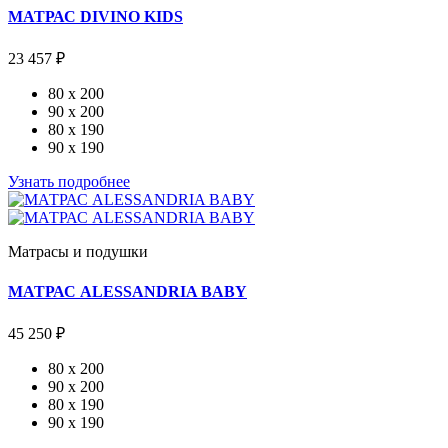
МАТРАС DIVINO KIDS
23 457 ₽
80 x 200
90 x 200
80 x 190
90 x 190
Узнать подробнее
Матрасы и подушки
МАТРАС ALESSANDRIA BABY
45 250 ₽
80 x 200
90 x 200
80 x 190
90 x 190