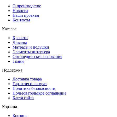
О производстве
Новости
Наши проекты
Контакты
Каталог
Кровати
Диваны
Матрасы и подушки
Элементы интерьера
Ортопедические основания
Ткани
Поддержка
Доставка товара
Гарантия и возврат
Политика безопасности
Пользовательское соглашение
Карта сайта
Корзина
Корзина