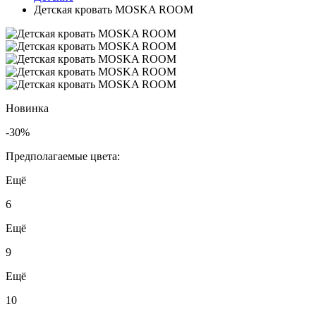
Детская кровать MOSKA ROOM
Новинка
-30%
Предполагаемые цвета:
Ещё
6
Ещё
9
Ещё
10