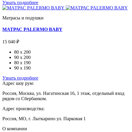
Узнать подробнее
Матрасы и подушки
МАТРАС PALERMO BABY
15 040 ₽
80 x 200
90 x 200
80 x 190
90 x 190
Узнать подробнее
Адрес шоу рум:
Россия, Москва, ул. Нагатинская 16, 1 этаж, отдельный вход
рядом со Сбербанком.
Адрес производства:
Россия, МО, г. Лыткарино ул. Парковая 1
О компании