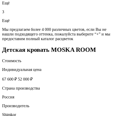
Ещё
3
Ещё
Мы предлагаем более 4 000 различных цветов, если Вы не
нашли подходящего оттенка, пожалуйста выберите “+” и мы
предоставим полный каталог расцветок
Детская кровать MOSKA ROOM
Стоимость
Индивидуальная цена
67 600 ₽
52 000 ₽
Страна производства
Россия
Производитель
Shimkor