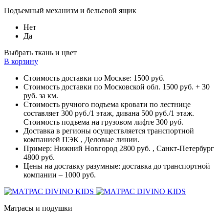
Подъемный механизм и бельевой ящик
Нет
Да
Выбрать ткань и цвет
В корзину
Стоимость доставки по Москве: 1500 руб.
Стоимость доставки по Московской обл. 1500 руб. + 30
руб. за км.
Стоимость ручного подъема кровати по лестнице
составляет 300 руб./1 этаж, дивана 500 руб./1 этаж.
Стоимость подъема на грузовом лифте 300 руб.
Доставка в регионы осуществляется транспортной
компанией ПЭК , Деловые линии.
Пример: Нижний Новгород 2800 руб. , Санкт-Петербург
4800 руб.
Цены на доставку разумные: доставка до транспортной
компании – 1000 руб.
Матрасы и подушки