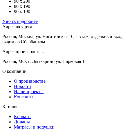
90 x 200
80 x 190
90 x 190
Узнать подробнее
Адрес шоу рум:
Россия, Москва, ул. Нагатинская 16, 1 этаж, отдельный вход
рядом со Сбербанком.
Адрес производства:
Россия, МО, г. Лыткарино ул. Парковая 1
О компании
О производстве
Новости
Наши проекты
Контакты
Каталог
Кровати
Диваны
Матрасы и подушки