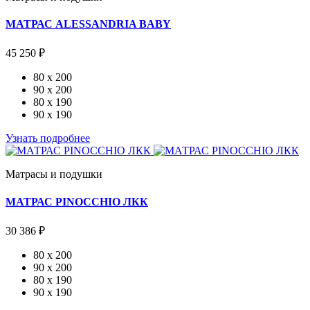
МАТРАС ALESSANDRIA BABY
45 250 ₽
80 x 200
90 x 200
80 x 190
90 x 190
Узнать подробнее
Матрасы и подушки
МАТРАС PINOCCHIO ЛКК
30 386 ₽
80 x 200
90 x 200
80 x 190
90 x 190