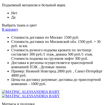
Подъемный механизм и бельевой ящик
Нет
Да
Выбрать ткань и цвет
В корзину
Стоимость доставки по Москве: 1500 руб.
Стоимость доставки по Московской обл. 1500 руб. + 30
руб. за км.
Стоимость ручного подъема кровати по лестнице
составляет 300 руб./1 этаж, дивана 500 руб./1 этаж.
Стоимость подъема на грузовом лифте 300 руб.
Доставка в регионы осуществляется транспортной
компанией ПЭК , Деловые линии.
Пример: Нижний Новгород 2800 руб. , Санкт-Петербург
4800 руб.
Цены на доставку разумные: доставка до транспортной
компании – 1000 руб.
Матрасы и подушки