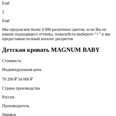
Ещё
2
Ещё
Мы предлагаем более 4 000 различных цветов, если Вы не
нашли подходящего оттенка, пожалуйста выберите “+” и мы
предоставим полный каталог расцветок
Детская кровать MAGNUM BABY
Стоимость
Индивидуальная цена
70 200 ₽
54 000 ₽
Страна производства
Россия
Производитель
Shimkor