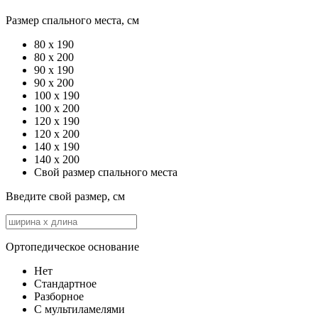
Размер спального места, см
80 x 190
80 x 200
90 x 190
90 x 200
100 x 190
100 x 200
120 х 190
120 x 200
140 x 190
140 x 200
Свой размер спального места
Введите свой размер, см
Ортопедическое основание
Нет
Стандартное
Разборное
С мультиламелями