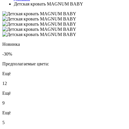
Детская кровать MAGNUM BABY
Новинка
-30%
Предполагаемые цвета:
Ещё
12
Ещё
9
Ещё
5