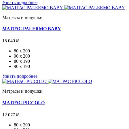
Узнать подробнее
Матрасы и подушки
МАТРАС PALERMO BABY
15 040 ₽
80 x 200
90 x 200
80 x 190
90 x 190
Узнать подробнее
Матрасы и подушки
МАТРАС PICCOLO
12 077 ₽
80 x 200