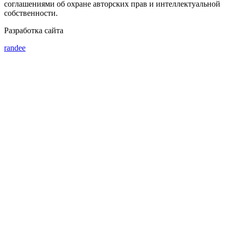
соглашениями об охране авторских прав и интеллектуальной
собственности.
Разработка сайта
randee