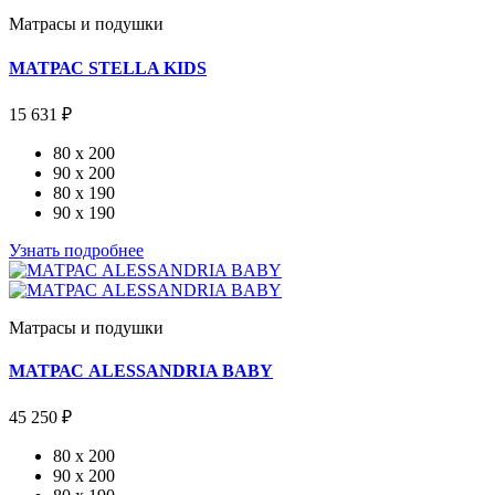
Матрасы и подушки
МАТРАС STELLA KIDS
15 631 ₽
80 x 200
90 x 200
80 x 190
90 x 190
Узнать подробнее
Матрасы и подушки
МАТРАС ALESSANDRIA BABY
45 250 ₽
80 x 200
90 x 200