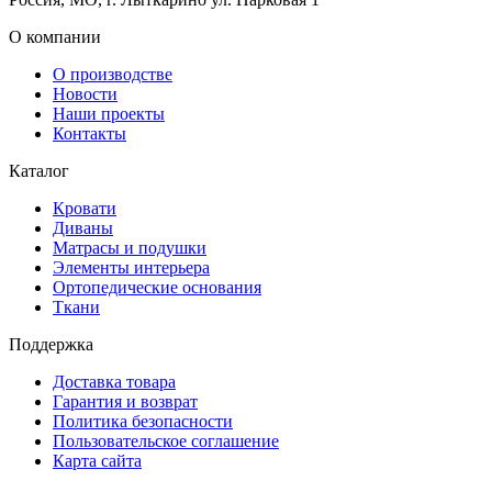
О компании
О производстве
Новости
Наши проекты
Контакты
Каталог
Кровати
Диваны
Матрасы и подушки
Элементы интерьера
Ортопедические основания
Ткани
Поддержка
Доставка товара
Гарантия и возврат
Политика безопасности
Пользовательское соглашение
Карта сайта