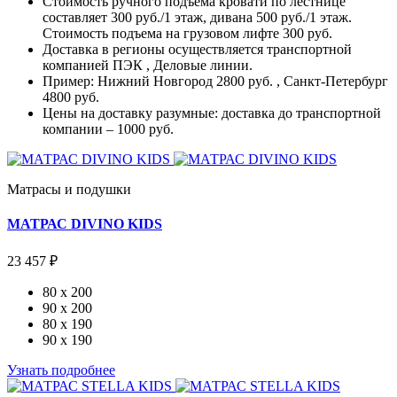
Стоимость ручного подъема кровати по лестнице
составляет 300 руб./1 этаж, дивана 500 руб./1 этаж.
Стоимость подъема на грузовом лифте 300 руб.
Доставка в регионы осуществляется транспортной
компанией ПЭК , Деловые линии.
Пример: Нижний Новгород 2800 руб. , Санкт-Петербург
4800 руб.
Цены на доставку разумные: доставка до транспортной
компании – 1000 руб.
Матрасы и подушки
МАТРАС DIVINO KIDS
23 457 ₽
80 x 200
90 x 200
80 x 190
90 x 190
Узнать подробнее