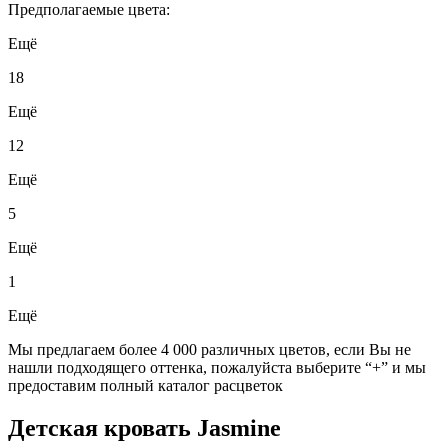
Предполагаемые цвета:
Ещё
18
Ещё
12
Ещё
5
Ещё
1
Ещё
Мы предлагаем более 4 000 различных цветов, если Вы не
нашли подходящего оттенка, пожалуйста выберите “+” и мы
предоставим полный каталог расцветок
Детская кровать Jasmine