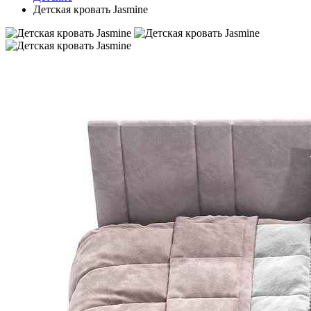
Детская кровать Jasmine