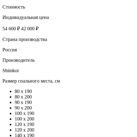
Стоимость
Индивидуальная цена
54 600 ₽
42 000 ₽
Страна производства
Россия
Производитель
Shimkor
Размер спального места, см
80 x 190
80 x 200
90 x 190
90 x 200
100 x 190
100 x 200
120 х 190
120 x 200
140 x 190