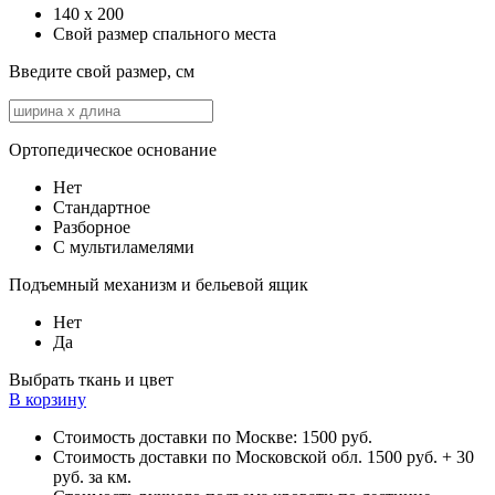
140 x 200
Свой размер спального места
Введите свой размер, см
Ортопедическое основание
Нет
Стандартное
Разборное
С мультиламелями
Подъемный механизм и бельевой ящик
Нет
Да
Выбрать ткань и цвет
В корзину
Стоимость доставки по Москве: 1500 руб.
Стоимость доставки по Московской обл. 1500 руб. + 30
руб. за км.