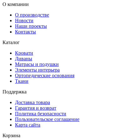
О компании
О производстве
Новости
Наши проекты
Контакты
Каталог
Кровати
Диваны
Матрасы и подушки
Элементы интерьера
Ортопедические основания
Ткани
Поддержка
Доставка товара
Гарантия и возврат
Политика безопасности
Пользовательское соглашение
Карта сайта
Корзина