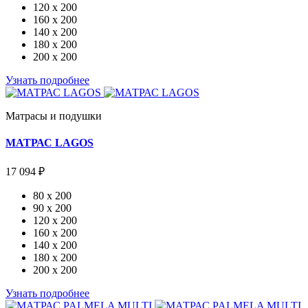
120 x 200
160 x 200
140 x 200
180 x 200
200 x 200
Узнать подробнее
Матрасы и подушки
МАТРАС LAGOS
17 094 ₽
80 x 200
90 x 200
120 x 200
160 x 200
140 x 200
180 x 200
200 x 200
Узнать подробнее