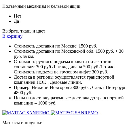
Подъемный механизм и бельевой ящик
Нет
Да
Выбрать ткань и цвет
В корзину
Стоимость доставки по Москве: 1500 руб.
Стоимость доставки по Московской обл. 1500 руб. + 30
руб. за км.
Стоимость ручного подъема кровати по лестнице
составляет 300 руб./1 этаж, дивана 500 руб./1 этаж.
Стоимость подъема на грузовом лифте 300 руб.
Доставка в регионы осуществляется транспортной
компанией ПЭК , Деловые линии.
Пример: Нижний Новгород 2800 руб. , Санкт-Петербург
4800 руб.
Цены на доставку разумные: доставка до транспортной
компании – 1000 руб.
Матрасы и подушки