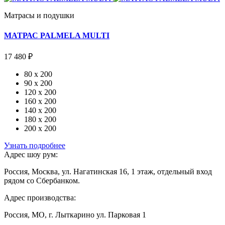
Матрасы и подушки
МАТРАС PALMELA MULTI
17 480 ₽
80 x 200
90 x 200
120 x 200
160 x 200
140 x 200
180 x 200
200 x 200
Узнать подробнее
Адрес шоу рум:
Россия, Москва, ул. Нагатинская 16, 1 этаж, отдельный вход
рядом со Сбербанком.
Адрес производства:
Россия, МО, г. Лыткарино ул. Парковая 1