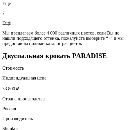
Ещё
7
Ещё
Мы предлагаем более 4 000 различных цветов, если Вы не
нашли подходящего оттенка, пожалуйста выберите “+” и мы
предоставим полный каталог расцветок
Двуспальная кровать PARADISE
Стоимость
Индивидуальная цена
33 800 ₽
Страна производства
Россия
Производитель
Shimkor