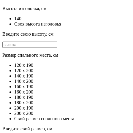
Высота изголовья, см
140
Своя высота изголовья
Введите свою высоту, см
Размер спального места, см
120 х 190
120 x 200
140 x 190
140 x 200
160 x 190
160 x 200
180 x 190
180 x 200
200 x 190
200 x 200
Свой размер спального места
Введите свой размер, см