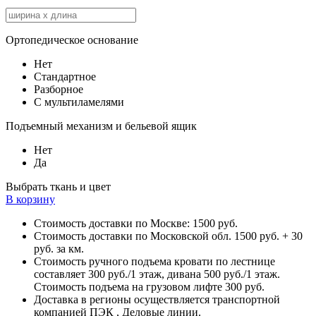
Ортопедическое основание
Нет
Стандартное
Разборное
С мультиламелями
Подъемный механизм и бельевой ящик
Нет
Да
Выбрать ткань и цвет
В корзину
Стоимость доставки по Москве: 1500 руб.
Стоимость доставки по Московской обл. 1500 руб. + 30
руб. за км.
Стоимость ручного подъема кровати по лестнице
составляет 300 руб./1 этаж, дивана 500 руб./1 этаж.
Стоимость подъема на грузовом лифте 300 руб.
Доставка в регионы осуществляется транспортной
компанией ПЭК , Деловые линии.