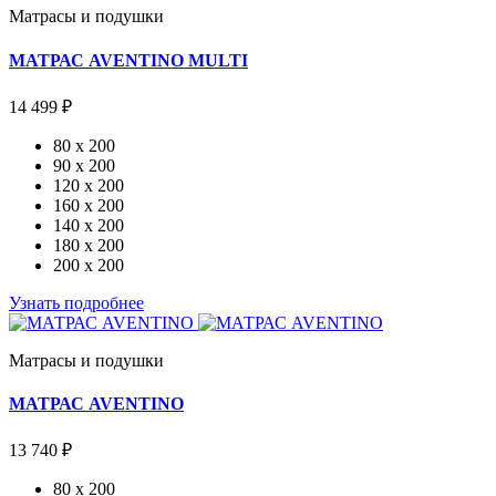
Матрасы и подушки
МАТРАС AVENTINO MULTI
14 499 ₽
80 x 200
90 x 200
120 x 200
160 x 200
140 x 200
180 x 200
200 x 200
Узнать подробнее
Матрасы и подушки
МАТРАС AVENTINO
13 740 ₽
80 x 200