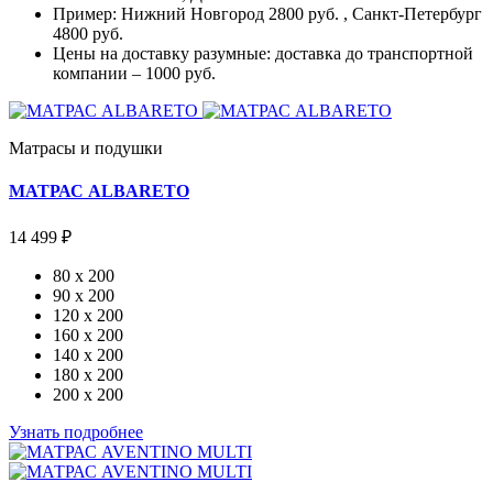
Пример: Нижний Новгород 2800 руб. , Санкт-Петербург
4800 руб.
Цены на доставку разумные: доставка до транспортной
компании – 1000 руб.
Матрасы и подушки
МАТРАС ALBARETO
14 499 ₽
80 x 200
90 x 200
120 x 200
160 x 200
140 x 200
180 x 200
200 x 200
Узнать подробнее