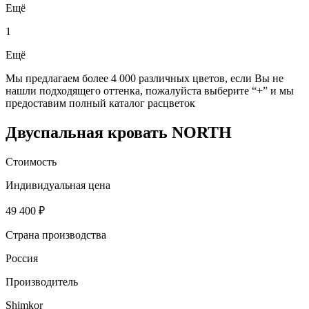
Ещё
1
Ещё
Мы предлагаем более 4 000 различных цветов, если Вы не
нашли подходящего оттенка, пожалуйста выберите “+” и мы
предоставим полный каталог расцветок
Двуспальная кровать NORTH
Стоимость
Индивидуальная цена
49 400 ₽
Страна производства
Россия
Производитель
Shimkor