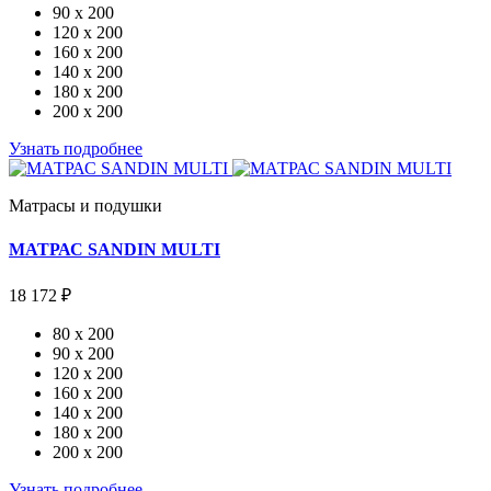
90 x 200
120 x 200
160 x 200
140 x 200
180 x 200
200 x 200
Узнать подробнее
Матрасы и подушки
МАТРАС SANDIN MULTI
18 172 ₽
80 x 200
90 x 200
120 x 200
160 x 200
140 x 200
180 x 200
200 x 200
Узнать подробнее