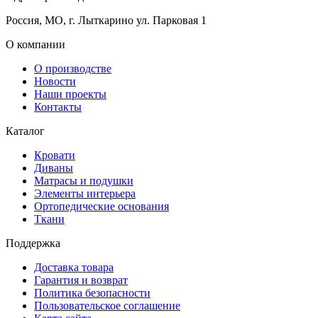
Россия, МО, г. Лыткарино ул. Парковая 1
О компании
О производстве
Новости
Наши проекты
Контакты
Каталог
Кровати
Диваны
Матрасы и подушки
Элементы интерьера
Ортопедические основания
Ткани
Поддержка
Доставка товара
Гарантия и возврат
Политика безопасности
Пользовательское соглашение