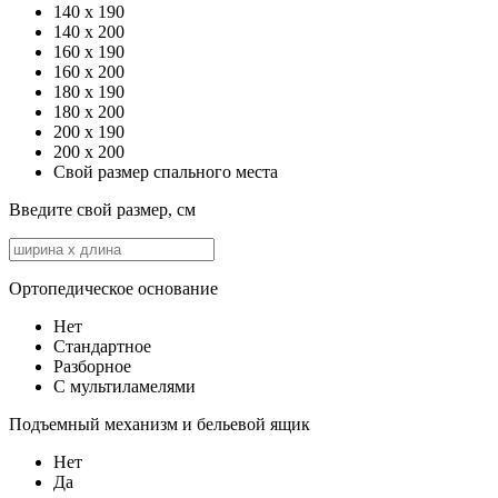
140 x 190
140 x 200
160 x 190
160 x 200
180 x 190
180 x 200
200 x 190
200 x 200
Свой размер спального места
Введите свой размер, см
Ортопедическое основание
Нет
Стандартное
Разборное
С мультиламелями
Подъемный механизм и бельевой ящик
Нет
Да