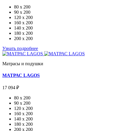
80 x 200
90 x 200
120 x 200
160 x 200
140 x 200
180 x 200
200 x 200
Узнать подробнее
Матрасы и подушки
МАТРАС LAGOS
17 094 ₽
80 x 200
90 x 200
120 x 200
160 x 200
140 x 200
180 x 200
200 x 200