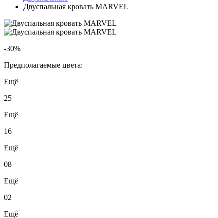
Двуспальная кровать MARVEL
-30%
Предполагаемые цвета:
Ещё
25
Ещё
16
Ещё
08
Ещё
02
Ещё