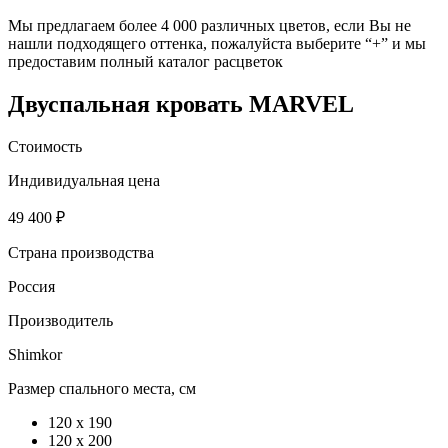
Мы предлагаем более 4 000 различных цветов, если Вы не
нашли подходящего оттенка, пожалуйста выберите “+” и мы
предоставим полный каталог расцветок
Двуспальная кровать MARVEL
Стоимость
Индивидуальная цена
49 400 ₽
Страна производства
Россия
Производитель
Shimkor
Размер спального места, см
120 х 190
120 x 200