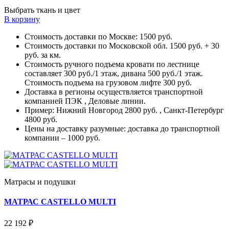
Выбрать ткань и цвет
В корзину
Стоимость доставки по Москве: 1500 руб.
Стоимость доставки по Московской обл. 1500 руб. + 30
руб. за км.
Стоимость ручного подъема кровати по лестнице
составляет 300 руб./1 этаж, дивана 500 руб./1 этаж.
Стоимость подъема на грузовом лифте 300 руб.
Доставка в регионы осуществляется транспортной
компанией ПЭК , Деловые линии.
Пример: Нижний Новгород 2800 руб. , Санкт-Петербург
4800 руб.
Цены на доставку разумные: доставка до транспортной
компании – 1000 руб.
Матрасы и подушки
МАТРАС CASTELLO MULTI
22 192 ₽