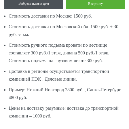
Выбрать ткань и цвет
В корзину
Стоимость доставки по Москве: 1500 руб.
Стоимость доставки по Московской обл. 1500 руб. + 30
руб. за км.
Стоимость ручного подъема кровати по лестнице
составляет 300 руб./1 этаж, дивана 500 руб./1 этаж.
Стоимость подъема на грузовом лифте 300 руб.
Доставка в регионы осуществляется транспортной
компанией ПЭК , Деловые линии.
Пример: Нижний Новгород 2800 руб. , Санкт-Петербург
4800 руб.
Цены на доставку разумные: доставка до транспортной
компании – 1000 руб.