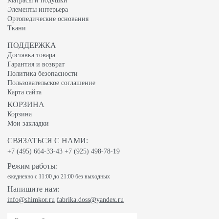
Матрасы и подушки
Элементы интерьера
Ортопедические основания
Ткани
ПОДДЕРЖКА
Доставка товара
Гарантия и возврат
Политика безопасности
Пользовательское соглашение
Карта сайта
КОРЗИНА
Корзина
Мои закладки
СВЯЗАТЬСЯ С НАМИ:
+7 (495) 664-33-43
+7 (925) 498-78-19
Режим работы:
ежедневно с 11:00 до 21:00 без выходных
Напишите нам:
info@shimkor.ru
fabrika.doss@yandex.ru