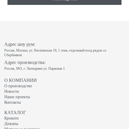
Адрес шоу рум:
Россия, Москва, ул. Нагатинская 16, 1 этаж, отдельный вход рядом со
Сбербанком.
Адрес производства:
Россия, МО, г. Лыткарино ул. Парковая 1
О КОМПАНИИ
О производстве
Новости
Наши проекты
Контакты
КАТАЛОГ
Кровати
Диваны