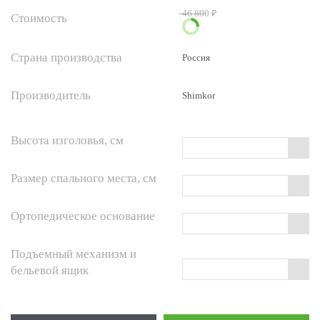
46 800 ₽
Стоимость
Страна производства
Россия
Производитель
Shimkor
Высота изголовья, см
Размер спального места, см
Ортопедическое основание
Подъемный механизм и
бельевой ящик