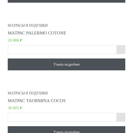
МАТРАСЫ И ПОДУШКИ
МАТРАС PALERMO COTONE
26 986 ₽
Узнать подробнее
МАТРАСЫ И ПОДУШКИ
МАТРАС TAORMINA COCOS
36 805 ₽
Узнать подробнее