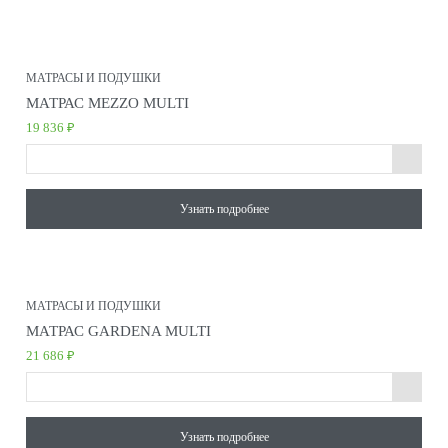
МАТРАСЫ И ПОДУШКИ
МАТРАС MEZZO MULTI
19 836 ₽
Узнать подробнее
МАТРАСЫ И ПОДУШКИ
МАТРАС GARDENA MULTI
21 686 ₽
Узнать подробнее