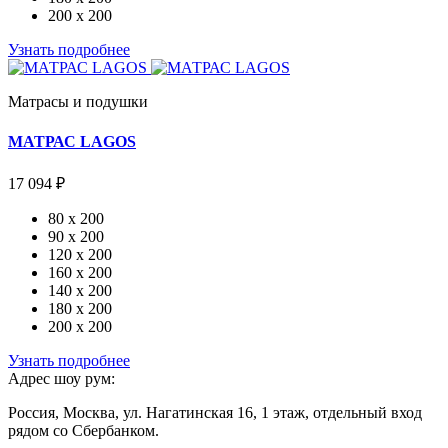
200 x 200
Узнать подробнее
Матрасы и подушки
МАТРАС LAGOS
17 094 ₽
80 x 200
90 x 200
120 x 200
160 x 200
140 x 200
180 x 200
200 x 200
Узнать подробнее
Адрес шоу рум:
Россия, Москва, ул. Нагатинская 16, 1 этаж, отдельный вход
рядом со Сбербанком.