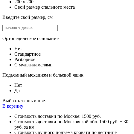
200 x 200
Свой размер спального места
Введите свой размер, см
Ортопедическое основание
Нет
Стандартное
Разборное
С мультиламелями
Подъемный механизм и бельевой ящик
Нет
Да
Выбрать ткань и цвет
В корзину
Стоимость доставки по Москве: 1500 руб.
Стоимость доставки по Московской обл. 1500 руб. + 30
руб. за км.
Стоимость ручного подъема кровати по лестнице