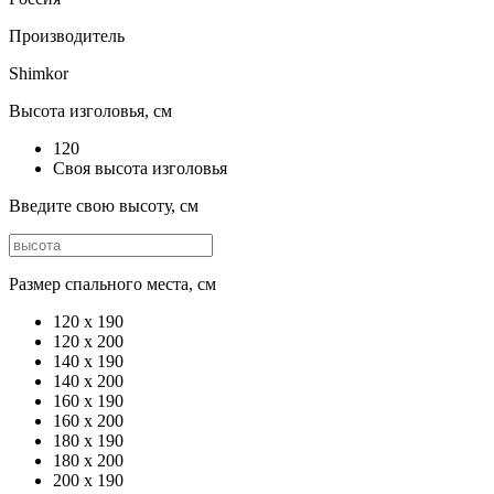
Производитель
Shimkor
Высота изголовья, см
120
Своя высота изголовья
Введите свою высоту, см
Размер спального места, см
120 х 190
120 x 200
140 x 190
140 x 200
160 x 190
160 x 200
180 x 190
180 x 200
200 x 190