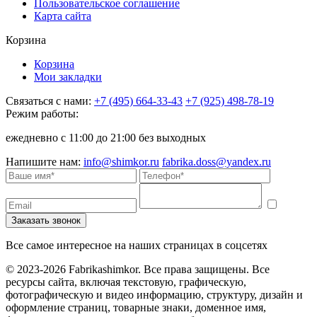
Пользовательское соглашение
Карта сайта
Корзина
Корзина
Мои закладки
Связаться с нами:
+7 (495) 664-33-43
+7 (925) 498-78-19
Режим работы:
ежедневно с 11:00 до 21:00 без выходных
Напишите нам:
info@shimkor.ru
fabrika.doss@yandex.ru
Все самое интересное на наших страницах в соцсетях
© 2023-2026 Fabrikashimkor. Все права защищены. Все
ресурсы сайта, включая текстовую, графическую,
фотографическую и видео информацию, структуру, дизайн и
оформление страниц, товарные знаки, доменное имя,