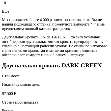
10
Ещё
Мы предлагаем более 4 000 различных цветов, если Вы не
нашли подходящего оттенка, пожалуйста выберите “+” и мы
предоставим полный каталог расцветок
Двуспальная Кровать DARK GREEN. Эта эксклюзивная
дизайнерская двуспальная мягкая кровать превращает вашу
спальню в настоящий райский уголок. Ее стильное изголовье
с элегантными крыльями и мягкими кривыми линиями
обеспечивает комфорт и шик в вашем интерьере.
Двуспальная кровать DARK GREEN
Стоимость
Индивидуальная цена
97 500 ₽
Страна производства
Россия