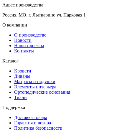
Адрес производства:
Россия, МО, г. Лыткарино ул. Парковая 1
О компании
О производстве
Новости
Наши проекты
Контакты
Каталог
Кровати
Диваны
Матрасы и подушки
Элементы интерьера
Ортопедические основания
Ткани
Поддержка
Доставка товара
Гарантия и возврат
Политика безопасности