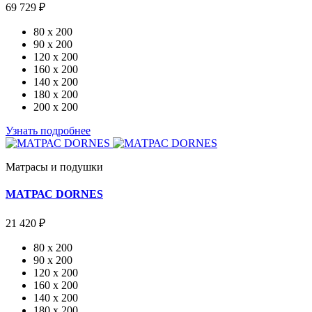
69 729 ₽
80 x 200
90 x 200
120 x 200
160 x 200
140 x 200
180 x 200
200 x 200
Узнать подробнее
Матрасы и подушки
МАТРАС DORNES
21 420 ₽
80 x 200
90 x 200
120 x 200
160 x 200
140 x 200
180 x 200