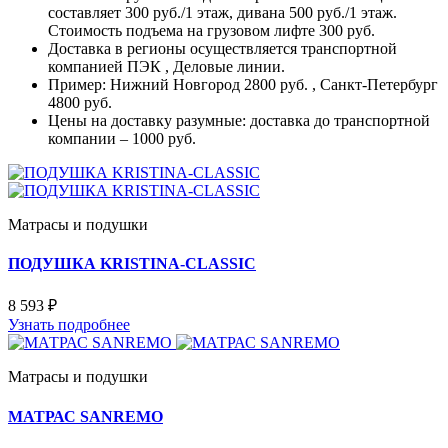
составляет 300 руб./1 этаж, дивана 500 руб./1 этаж.
Стоимость подъема на грузовом лифте 300 руб.
Доставка в регионы осуществляется транспортной
компанией ПЭК , Деловые линии.
Пример: Нижний Новгород 2800 руб. , Санкт-Петербург
4800 руб.
Цены на доставку разумные: доставка до транспортной
компании – 1000 руб.
Матрасы и подушки
ПОДУШКА KRISTINA-CLASSIC
8 593 ₽
Узнать подробнее
Матрасы и подушки
МАТРАС SANREMO