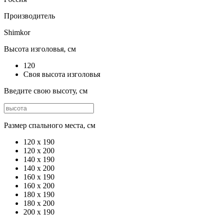
Производитель
Shimkor
Высота изголовья, см
120
Своя высота изголовья
Введите свою высоту, см
Размер спального места, см
120 х 190
120 x 200
140 x 190
140 x 200
160 x 190
160 x 200
180 x 190
180 x 200
200 x 190