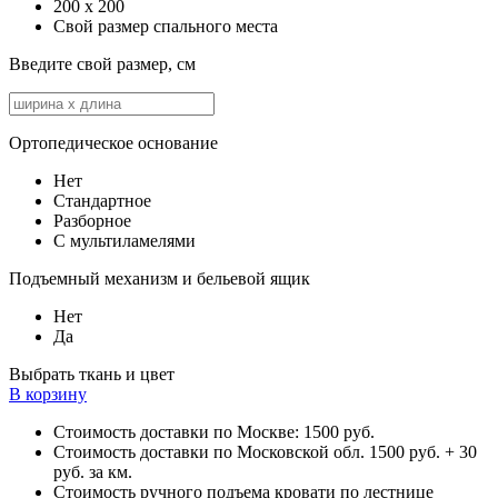
200 x 200
Свой размер спального места
Введите свой размер, см
Ортопедическое основание
Нет
Стандартное
Разборное
С мультиламелями
Подъемный механизм и бельевой ящик
Нет
Да
Выбрать ткань и цвет
В корзину
Стоимость доставки по Москве: 1500 руб.
Стоимость доставки по Московской обл. 1500 руб. + 30
руб. за км.
Стоимость ручного подъема кровати по лестнице