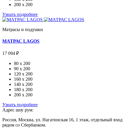
200 x 200
Узнать подробнее
Матрасы и подушки
МАТРАС LAGOS
17 094 ₽
80 x 200
90 x 200
120 x 200
160 x 200
140 x 200
180 x 200
200 x 200
Узнать подробнее
Адрес шоу рум:
Россия, Москва, ул. Нагатинская 16, 1 этаж, отдельный вход
рядом со Сбербанком.