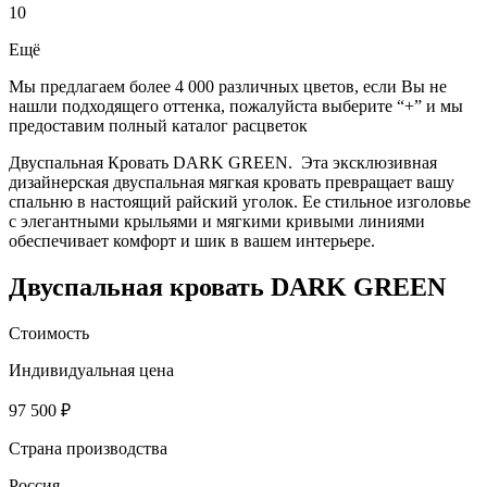
10
Ещё
Мы предлагаем более 4 000 различных цветов, если Вы не
нашли подходящего оттенка, пожалуйста выберите “+” и мы
предоставим полный каталог расцветок
Двуспальная Кровать DARK GREEN. Эта эксклюзивная
дизайнерская двуспальная мягкая кровать превращает вашу
спальню в настоящий райский уголок. Ее стильное изголовье
с элегантными крыльями и мягкими кривыми линиями
обеспечивает комфорт и шик в вашем интерьере.
Двуспальная кровать DARK GREEN
Стоимость
Индивидуальная цена
97 500 ₽
Страна производства
Россия