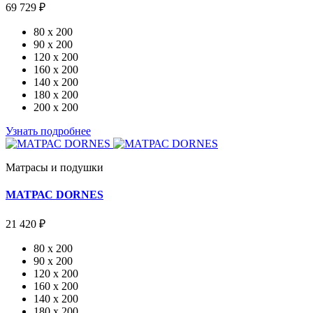
69 729 ₽
80 x 200
90 x 200
120 x 200
160 x 200
140 x 200
180 x 200
200 x 200
Узнать подробнее
Матрасы и подушки
МАТРАС DORNES
21 420 ₽
80 x 200
90 x 200
120 x 200
160 x 200
140 x 200
180 x 200