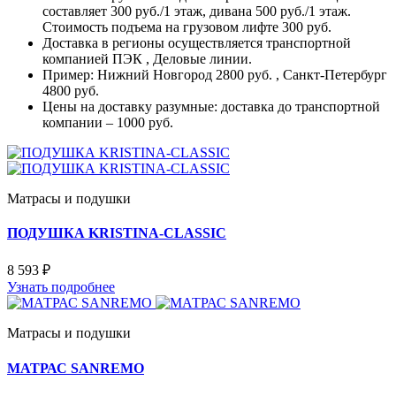
составляет 300 руб./1 этаж, дивана 500 руб./1 этаж.
Стоимость подъема на грузовом лифте 300 руб.
Доставка в регионы осуществляется транспортной
компанией ПЭК , Деловые линии.
Пример: Нижний Новгород 2800 руб. , Санкт-Петербург
4800 руб.
Цены на доставку разумные: доставка до транспортной
компании – 1000 руб.
Матрасы и подушки
ПОДУШКА KRISTINA-CLASSIC
8 593 ₽
Узнать подробнее
Матрасы и подушки
МАТРАС SANREMO