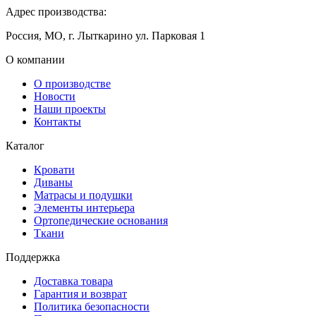
Адрес производства:
Россия, МО, г. Лыткарино ул. Парковая 1
О компании
О производстве
Новости
Наши проекты
Контакты
Каталог
Кровати
Диваны
Матрасы и подушки
Элементы интерьера
Ортопедические основания
Ткани
Поддержка
Доставка товара
Гарантия и возврат
Политика безопасности