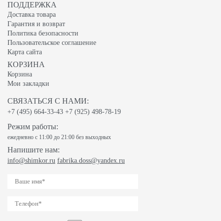
ПОДДЕРЖКА
Доставка товара
Гарантия и возврат
Политика безопасности
Пользовательское соглашение
Карта сайта
КОРЗИНА
Корзина
Мои закладки
СВЯЗАТЬСЯ С НАМИ:
+7 (495) 664-33-43
+7 (925) 498-78-19
Режим работы:
ежедневно с 11:00 до 21:00 без выходных
Напишите нам:
info@shimkor.ru
fabrika.doss@yandex.ru