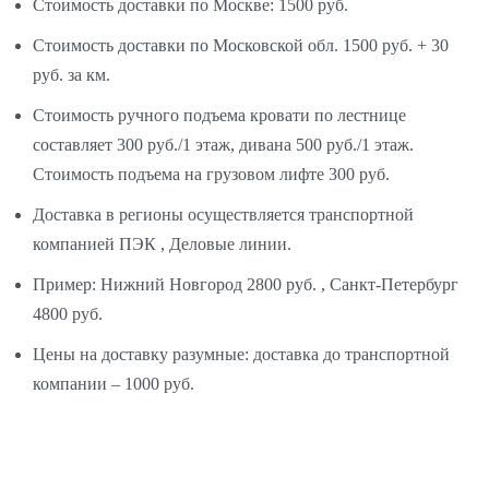
Стоимость доставки по Москве: 1500 руб.
Стоимость доставки по Московской обл. 1500 руб. + 30
руб. за км.
Стоимость ручного подъема кровати по лестнице
составляет 300 руб./1 этаж, дивана 500 руб./1 этаж.
Стоимость подъема на грузовом лифте 300 руб.
Доставка в регионы осуществляется транспортной
компанией ПЭК , Деловые линии.
Пример: Нижний Новгород 2800 руб. , Санкт-Петербург
4800 руб.
Цены на доставку разумные: доставка до транспортной
компании – 1000 руб.