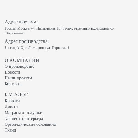
Адрес шоу рум:
Россия, Москва, ул. Нагатинская 16, 1 этаж, отдельный вход рядом со
Сбербанком.
Адрес производства:
Россия, МО, г. Лыткарино ул. Парковая 1
О КОМПАНИИ
О производстве
Новости
Наши проекты
Контакты
КАТАЛОГ
Кровати
Диваны
Матрасы и подушки
Элементы интерьера
Ортопедические основания
Ткани