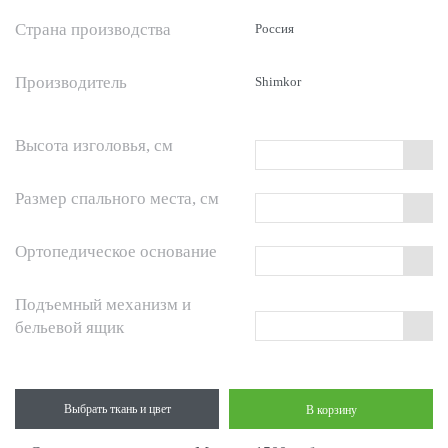
Страна производства
Россия
Производитель
Shimkor
Высота изголовья, см
Размер спального места, см
Ортопедическое основание
Подъемный механизм и
бельевой ящик
Выбрать ткань и цвет
В корзину