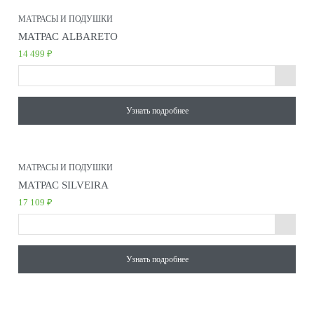
МАТРАСЫ И ПОДУШКИ
МАТРАС ALBARETO
14 499 ₽
Узнать подробнее
МАТРАСЫ И ПОДУШКИ
МАТРАС SILVEIRA
17 109 ₽
Узнать подробнее