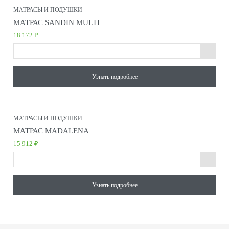
МАТРАСЫ И ПОДУШКИ
МАТРАС SANDIN MULTI
18 172 ₽
Узнать подробнее
МАТРАСЫ И ПОДУШКИ
МАТРАС MADALENA
15 912 ₽
Узнать подробнее