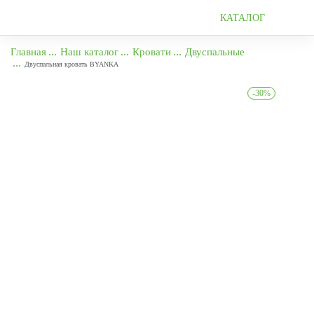
КАТАЛОГ
Главная
Наш каталог
Кровати
Двуспальные
Двуспальная кровать BYANKA
-30%