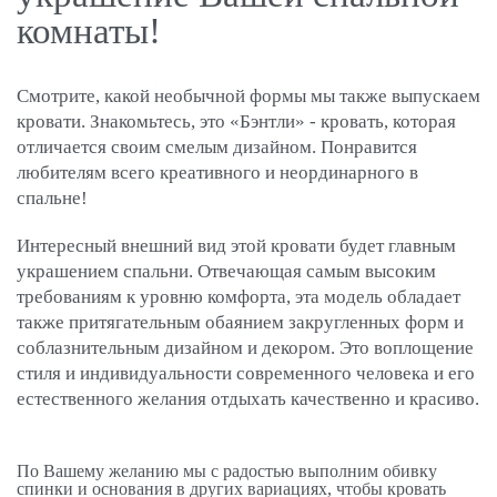
комнаты!
Смотрите, какой необычной формы мы также выпускаем
кровати. Знакомьтесь, это «Бэнтли» - кровать, которая
отличается своим смелым дизайном. Понравится
любителям всего креативного и неординарного в
спальне!
Интересный внешний вид этой кровати будет главным
украшением спальни. Отвечающая самым высоким
требованиям к уровню комфорта, эта модель обладает
также притягательным обаянием закругленных форм и
соблазнительным дизайном и декором. Это воплощение
стиля и индивидуальности современного человека и его
естественного желания отдыхать качественно и красиво.
По Вашему желанию мы с радостью выполним обивку
спинки и основания в других вариациях, чтобы кровать