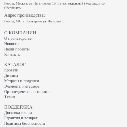
Россия, Москва, ул. Нагатинская 16, 1 этаж, отдельный вход рядом со
Сбербанком.
Адрес производства:
Россия, МО, г. Лыткарино ул. Парковая 1
О КОМПАНИИ
О производстве
Новости
Наши проекты
Контакты
КАТАЛОГ
Кровати
Диваны
Матрасы и подушки
Элементы интерьера
Ортопедические основания
Ткани
ПОДДЕРЖКА
Доставка товара
Гарантия и возврат
Политика безопасности