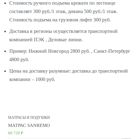
Стоимость ручного подъема кровати по лестнице
составляет 300 руб./1 этаж, дивана 500 руб./1 этаж.
Стоимость подъема на грузовом лифте 300 руб.
Доставка в регионы осуществляется транспортной
компанией ПЭК , Деловые линии.
Пример: Нижний Новгород 2800 руб. , Санкт-Петербург
4800 руб.
Цены на доставку разумные: доставка до транспортной
компании – 1000 руб.
МАТРАСЫ И ПОДУШКИ
МАТРАС SANREMO
69 729 ₽