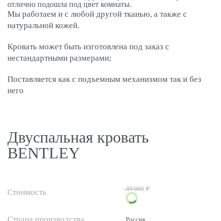
отлично подошла под цвет комнаты.
Мы работаем и с любой другой тканью, а также с
натуральной кожей.
Кровать может быть изготовлена под заказ с
нестандартными размерами;
Поставляется как с подъемным механизмом так и без
него
Двуспальная кровать
BENTLEY
39 000 ₽
Стоимость
Страна производства
Россия