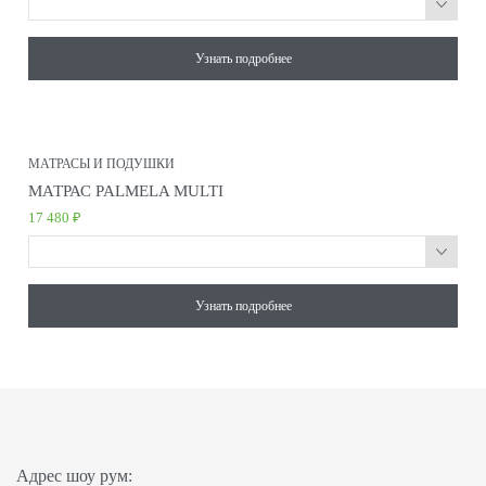
Узнать подробнее
МАТРАСЫ И ПОДУШКИ
МАТРАС PALMELA MULTI
17 480 ₽
Узнать подробнее
Адрес шоу рум: