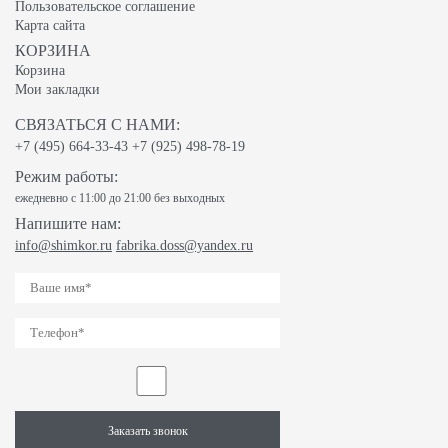
Пользовательское соглашение
Карта сайта
КОРЗИНА
Корзина
Мои закладки
СВЯЗАТЬСЯ С НАМИ:
+7 (495) 664-33-43
+7 (925) 498-78-19
Режим работы:
ежедневно с 11:00 до 21:00 без выходных
Напишите нам:
info@shimkor.ru
fabrika.doss@yandex.ru