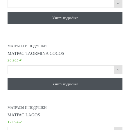
Узнать подробнее
МАТРАСЫ И ПОДУШКИ
МАТРАС TAORMINA COCOS
36 805 ₽
Узнать подробнее
МАТРАСЫ И ПОДУШКИ
МАТРАС LAGOS
17 094 ₽