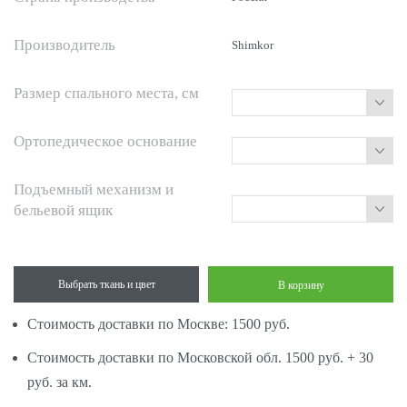
Производитель
Shimkor
Размер спального места, см
Ортопедическое основание
Подъемный механизм и
бельевой ящик
Выбрать ткань и цвет
В корзину
Стоимость доставки по Москве: 1500 руб.
Стоимость доставки по Московской обл. 1500 руб. + 30
руб. за км.